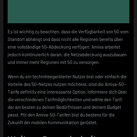
Es ist wichtig zu beachten, dass die Verfügbarkeit von 5G vom
Standort abhängt und dass nicht alle Regionen bereits über
eine vollständige 5G-Abdeckung verfügen. Amiva arbeitet
jedoch kontinuierlich daran, die Netzabdeckung auszubauen
und immer mehr Regionen mit 5G zu versorgen.
Wenn du ein technikbegeisterter Nutzer bist oder einfach die
Vorteile des 5G-Netzes nutzen möchtest, sind die Amiva-5G-
Tarife definitiv eine interessante Option. Informiere dich über
die verschiedenen Tarifmöglichkeiten und wähle den Tarif,
der am besten zu deinen Bedürfnissen und deinem Budget
passt. Mit den Amiva-5G-Tarifen bist du bestens für die
Zukunft der mobilen Kommunikation gerüstet.