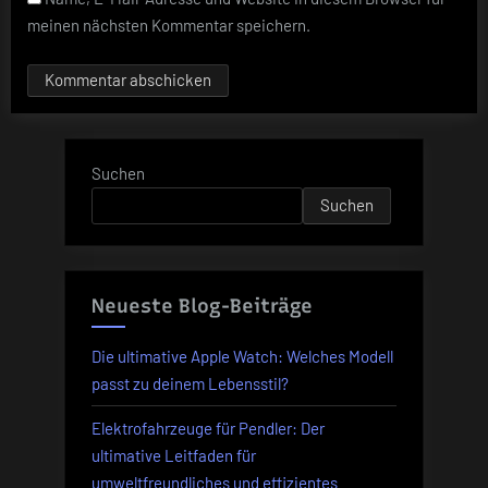
meinen nächsten Kommentar speichern.
Suchen
Suchen
Neueste Blog-Beiträge
Die ultimative Apple Watch: Welches Modell
passt zu deinem Lebensstil?
Elektrofahrzeuge für Pendler: Der
ultimative Leitfaden für
umweltfreundliches und effizientes