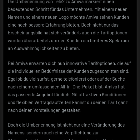
Die Umbenennung von Tele2 zu Amiva markiert einen
bedeutenden Schritt für das Unternehmen. Mit einem neuen
Namen und einem neuen Logo möchte Amiva seinen Kunden
eine noch bessere Erfahrung bieten. Doch nicht nur das
Erscheinungsbild hat sich verändert, auch die Tarifoptionen
wurden überarbeitet, um den Kunden ein breiteres Spektrum
an Auswahlmöglichkeiten zu bieten.
Bei Amiva erwarten dich nun innovative Tarifoptionen, die auf
die individuellen Bedürfnisse der Kunden zugeschnitten sind.
Egal ob du viel surfst, gerne telefonierst oder auf der Suche
nach einem umfassenden All-in-One-Paket bist, Amiva hat
das passende Angebot für dich. Mit attraktiven Konditionen
und flexiblen Vertragslaufzeiten kannst du deinen Tarif ganz
nach deinen Vorstellungen gestalten.
Doch die Umbenennung ist nicht nur eine Veränderung des
Namens, sondern auch eine Verpflichtung zur