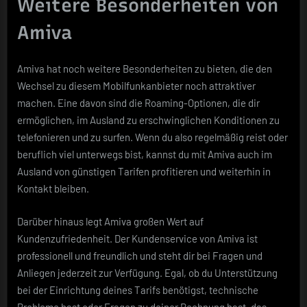
Weitere Besonderheiten von
Amiva
Amiva hat noch weitere Besonderheiten zu bieten, die den
Wechsel zu diesem Mobilfunkanbieter noch attraktiver
machen. Eine davon sind die Roaming-Optionen, die dir
ermöglichen, im Ausland zu erschwinglichen Konditionen zu
telefonieren und zu surfen. Wenn du also regelmäßig reist oder
beruflich viel unterwegs bist, kannst du mit Amiva auch im
Ausland von günstigen Tarifen profitieren und weiterhin in
Kontakt bleiben.
Darüber hinaus legt Amiva großen Wert auf
Kundenzufriedenheit. Der Kundenservice von Amiva ist
professionell und freundlich und steht dir bei Fragen und
Anliegen jederzeit zur Verfügung. Egal, ob du Unterstützung
bei der Einrichtung deines Tarifs benötigst, technische
Probleme hast oder Fragen zu deiner Rechnung hast, das