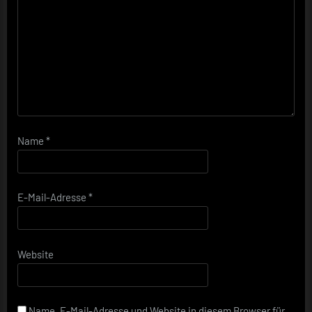
Name
*
E-Mail-Adresse
*
Website
Name, E-Mail-Adresse und Website in diesem Browser für