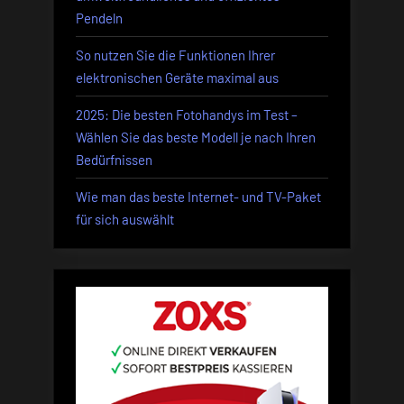
Pendeln
So nutzen Sie die Funktionen Ihrer
elektronischen Geräte maximal aus
2025: Die besten Fotohandys im Test –
Wählen Sie das beste Modell je nach Ihren
Bedürfnissen
Wie man das beste Internet- und TV-Paket
für sich auswählt