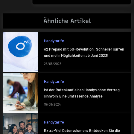
Ähnliche Artikel
Handytarife
o2 Prepaid mit 5G-Revolution: Schneller surfen
und mehr Möglichkeiten ab Juni 2023!
25/05/2023
Handytarife
Ist der Ratenkauf eines Handys ohne Vertrag
sinnvoll? Eine umfassende Analyse
15/08/2024
Handytarife
Extra-Viel Datenvolumen: Entdecken Sie die