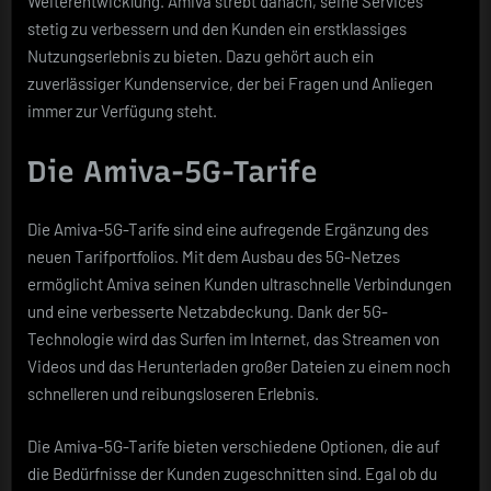
Weiterentwicklung. Amiva strebt danach, seine Services
stetig zu verbessern und den Kunden ein erstklassiges
Nutzungserlebnis zu bieten. Dazu gehört auch ein
zuverlässiger Kundenservice, der bei Fragen und Anliegen
immer zur Verfügung steht.
Die Amiva-5G-Tarife
Die Amiva-5G-Tarife sind eine aufregende Ergänzung des
neuen Tarifportfolios. Mit dem Ausbau des 5G-Netzes
ermöglicht Amiva seinen Kunden ultraschnelle Verbindungen
und eine verbesserte Netzabdeckung. Dank der 5G-
Technologie wird das Surfen im Internet, das Streamen von
Videos und das Herunterladen großer Dateien zu einem noch
schnelleren und reibungsloseren Erlebnis.
Die Amiva-5G-Tarife bieten verschiedene Optionen, die auf
die Bedürfnisse der Kunden zugeschnitten sind. Egal ob du