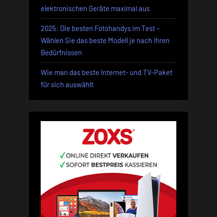
elektronischen Geräte maximal aus
2025: Die besten Fotohandys im Test –
Wählen Sie das beste Modell je nach Ihren
Bedürfnissen
Wie man das beste Internet- und TV-Paket
für sich auswählt