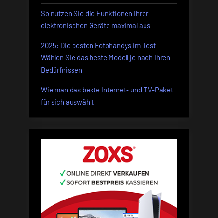
So nutzen Sie die Funktionen Ihrer
elektronischen Geräte maximal aus
2025: Die besten Fotohandys im Test –
Wählen Sie das beste Modell je nach Ihren
Bedürfnissen
Wie man das beste Internet- und TV-Paket
für sich auswählt