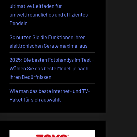
ultimative Leitfaden für
umweltfreundliches und effizientes
Pendeln
So nutzen Sie die Funktionen Ihrer
elektronischen Geräte maximal aus
2025: Die besten Fotohandys im Test –
Wählen Sie das beste Modell je nach
Ihren Bedürfnissen
Wie man das beste Internet- und TV-
Paket für sich auswählt