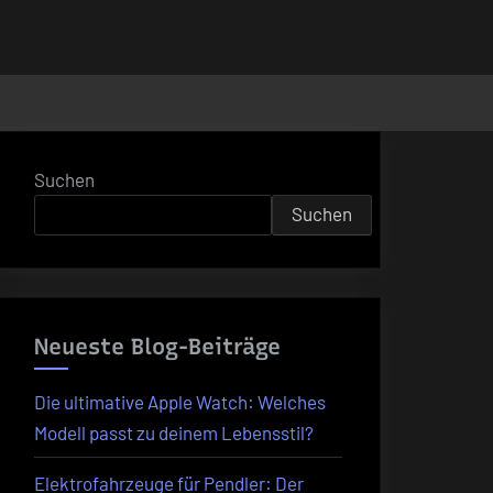
Suchen
Suchen
Neueste Blog-Beiträge
Die ultimative Apple Watch: Welches
Modell passt zu deinem Lebensstil?
Elektrofahrzeuge für Pendler: Der