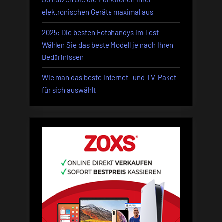
elektronischen Geräte maximal aus
2025: Die besten Fotohandys im Test –
Wählen Sie das beste Modell je nach Ihren
Bedürfnissen
Wie man das beste Internet- und TV-Paket
für sich auswählt