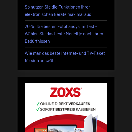
So nutzen Sie die Funktionen Ihrer
elektronischen Geräte maximal aus
2025: Die besten Fotohandys im Test –
Wählen Sie das beste Modell je nach Ihren
Bedürfnissen
Wie man das beste Internet- und TV-Paket
für sich auswählt