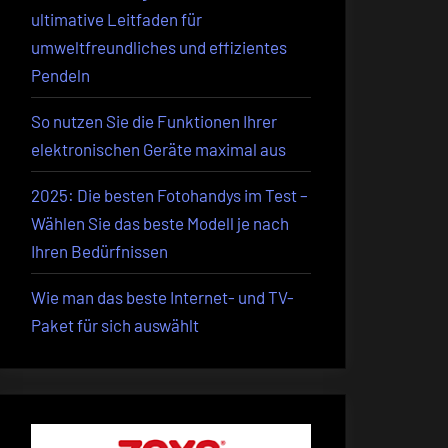
ultimative Leitfaden für
umweltfreundliches und effizientes
Pendeln
So nutzen Sie die Funktionen Ihrer
elektronischen Geräte maximal aus
2025: Die besten Fotohandys im Test –
Wählen Sie das beste Modell je nach
Ihren Bedürfnissen
Wie man das beste Internet- und TV-
Paket für sich auswählt