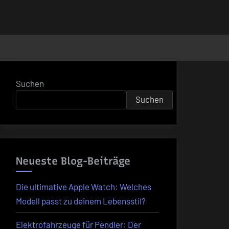
Suchen
Suchen
Neueste Blog-Beiträge
Die ultimative Apple Watch: Welches
Modell passt zu deinem Lebensstil?
Elektrofahrzeuge für Pendler: Der