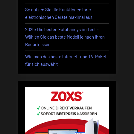
So nutzen Sie die Funktionen Ihrer
elektronischen Geräte maximal aus
2025: Die besten Fotohandys im Test –
Wählen Sie das beste Modell je nach Ihren
Bedürfnissen
Wie man das beste Internet- und TV-Paket
für sich auswählt