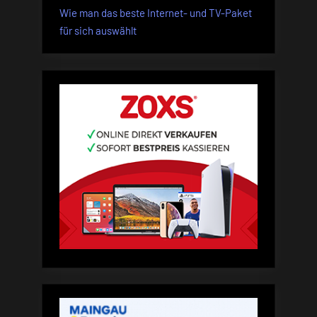
Wie man das beste Internet- und TV-Paket
für sich auswählt