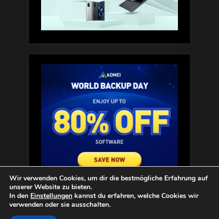
Wir verwenden Cookies, um dir die bestmögliche Erfahrung auf
unserer Website zu bieten.
In den
Einstellungen
kannst du erfahren, welche Cookies wir
verwenden oder sie ausschalten.
Copyright © 2025 Handys Welt. |
Impressum
|
Datenschutz
|