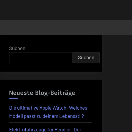
Suchen
Suchen
Neueste Blog-Beiträge
Die ultimative Apple Watch: Welches
Modell passt zu deinem Lebensstil?
Elektrofahrzeuge für Pendler: Der