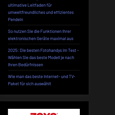
ultimative Leitfaden für
umweltfreundliches und effizientes
Pendeln
So nutzen Sie die Funktionen Ihrer
elektronischen Geräte maximal aus
2025: Die besten Fotohandys im Test –
Wählen Sie das beste Modell je nach
Ihren Bedürfnissen
Wie man das beste Internet- und TV-
Paket für sich auswählt