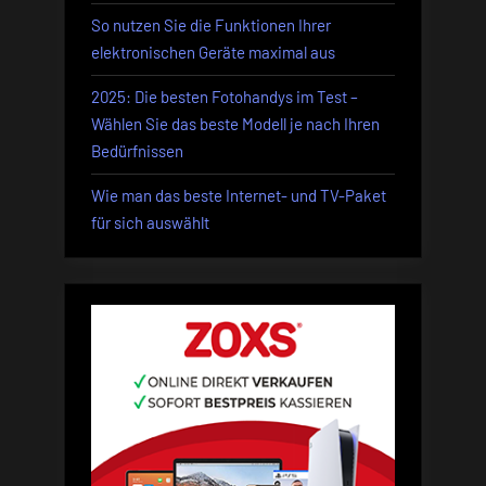
So nutzen Sie die Funktionen Ihrer
elektronischen Geräte maximal aus
2025: Die besten Fotohandys im Test –
Wählen Sie das beste Modell je nach Ihren
Bedürfnissen
Wie man das beste Internet- und TV-Paket
für sich auswählt