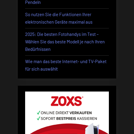
Pendeln
So nutzen Sie die Funktionen Ihrer
elektronischen Geräte maximal aus
2025: Die besten Fotohandys im Test –
Wählen Sie das beste Modell je nach Ihren
Bedürfnissen
Wie man das beste Internet- und TV-Paket
für sich auswählt