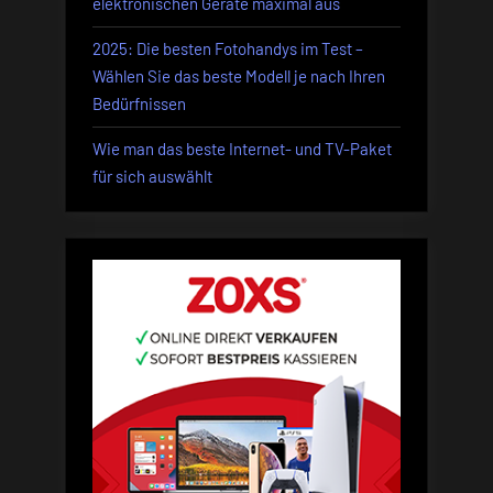
elektronischen Geräte maximal aus
2025: Die besten Fotohandys im Test –
Wählen Sie das beste Modell je nach Ihren
Bedürfnissen
Wie man das beste Internet- und TV-Paket
für sich auswählt