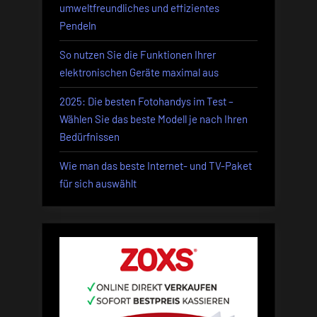
umweltfreundliches und effizientes
Pendeln
So nutzen Sie die Funktionen Ihrer
elektronischen Geräte maximal aus
2025: Die besten Fotohandys im Test –
Wählen Sie das beste Modell je nach Ihren
Bedürfnissen
Wie man das beste Internet- und TV-Paket
für sich auswählt