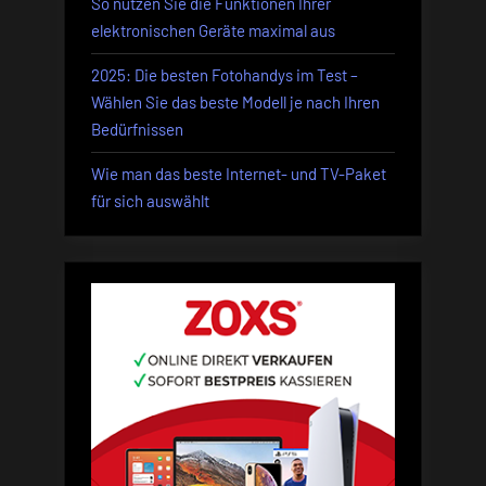
So nutzen Sie die Funktionen Ihrer
elektronischen Geräte maximal aus
2025: Die besten Fotohandys im Test –
Wählen Sie das beste Modell je nach Ihren
Bedürfnissen
Wie man das beste Internet- und TV-Paket
für sich auswählt