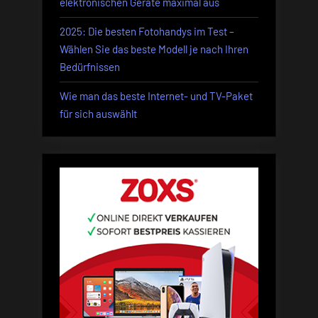
elektronischen Geräte maximal aus
2025: Die besten Fotohandys im Test –
Wählen Sie das beste Modell je nach Ihren
Bedürfnissen
Wie man das beste Internet- und TV-Paket
für sich auswählt