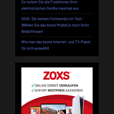
So nutzen Sie die Funktionen Ihrer
elektronischen Geräte maximal aus
2025: Die besten Fotohandys im Test –
Wählen Sie das beste Modell je nach Ihren
Bedürfnissen
Wie man das beste Internet- und TV-Paket
für sich auswählt