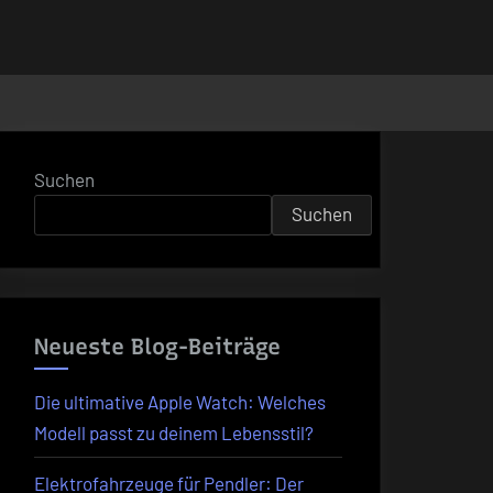
Suchen
Suchen
Neueste Blog-Beiträge
Die ultimative Apple Watch: Welches
Modell passt zu deinem Lebensstil?
Elektrofahrzeuge für Pendler: Der