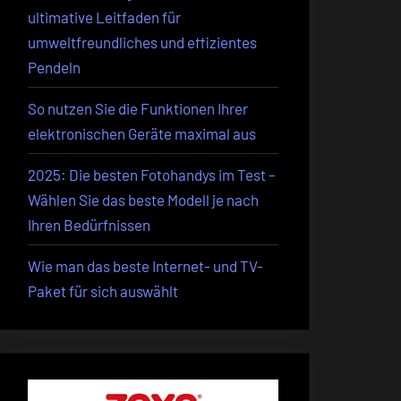
ultimative Leitfaden für
umweltfreundliches und effizientes
Pendeln
So nutzen Sie die Funktionen Ihrer
elektronischen Geräte maximal aus
2025: Die besten Fotohandys im Test –
Wählen Sie das beste Modell je nach
Ihren Bedürfnissen
Wie man das beste Internet- und TV-
Paket für sich auswählt