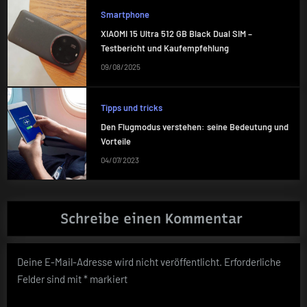
Smartphone
XIAOMI 15 Ultra 512 GB Black Dual SIM –
Testbericht und Kaufempfehlung
09/08/2025
Tipps und tricks
Den Flugmodus verstehen: seine Bedeutung und
Vorteile
04/07/2023
Schreibe einen Kommentar
Deine E-Mail-Adresse wird nicht veröffentlicht.
Erforderliche
Felder sind mit
*
markiert