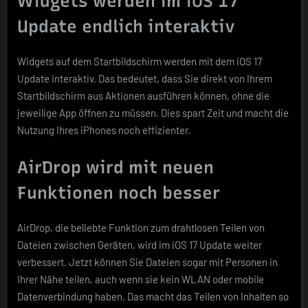
Widgets werden im iOS 17
Update endlich interaktiv
Widgets auf dem Startbildschirm werden mit dem iOS 17
Update interaktiv. Das bedeutet, dass Sie direkt von Ihrem
Startbildschirm aus Aktionen ausführen können, ohne die
jeweilige App öffnen zu müssen. Dies spart Zeit und macht die
Nutzung Ihres iPhones noch effizienter.
AirDrop wird mit neuen
Funktionen noch besser
AirDrop, die beliebte Funktion zum drahtlosen Teilen von
Dateien zwischen Geräten, wird im iOS 17 Update weiter
verbessert. Jetzt können Sie Dateien sogar mit Personen in
Ihrer Nähe teilen, auch wenn sie kein WLAN oder mobile
Datenverbindung haben. Das macht das Teilen von Inhalten so