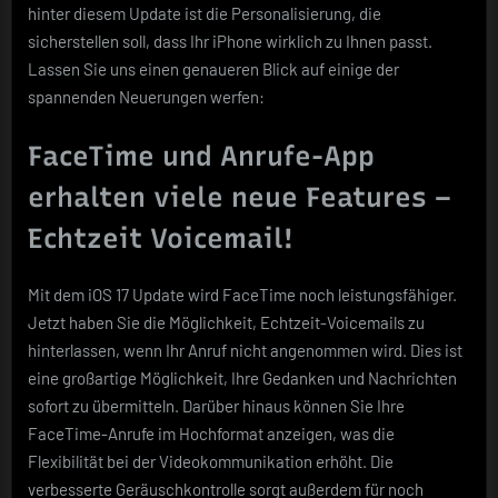
hinter diesem Update ist die Personalisierung, die
sicherstellen soll, dass Ihr iPhone wirklich zu Ihnen passt.
Lassen Sie uns einen genaueren Blick auf einige der
spannenden Neuerungen werfen:
FaceTime und Anrufe-App
erhalten viele neue Features –
Echtzeit Voicemail!
Mit dem iOS 17 Update wird FaceTime noch leistungsfähiger.
Jetzt haben Sie die Möglichkeit, Echtzeit-Voicemails zu
hinterlassen, wenn Ihr Anruf nicht angenommen wird. Dies ist
eine großartige Möglichkeit, Ihre Gedanken und Nachrichten
sofort zu übermitteln. Darüber hinaus können Sie Ihre
FaceTime-Anrufe im Hochformat anzeigen, was die
Flexibilität bei der Videokommunikation erhöht. Die
verbesserte Geräuschkontrolle sorgt außerdem für noch