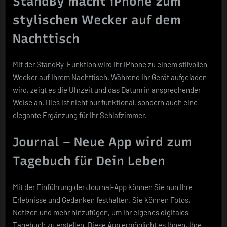
StandBy macht iPhone zum
stylischen Wecker auf dem
Nachttisch
Mit der StandBy-Funktion wird Ihr iPhone zu einem stilvollen
Wecker auf Ihrem Nachttisch. Während Ihr Gerät aufgeladen
wird, zeigt es die Uhrzeit und das Datum in ansprechender
Weise an. Dies ist nicht nur funktional, sondern auch eine
elegante Ergänzung für Ihr Schlafzimmer.
Journal – Neue App wird zum
Tagebuch für Dein Leben
Mit der Einführung der Journal-App können Sie nun Ihre
Erlebnisse und Gedanken festhalten. Sie können Fotos,
Notizen und mehr hinzufügen, um Ihr eigenes digitales
Tagebuch zu erstellen. Diese App ermöglicht es Ihnen, Ihre