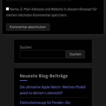
Name, E-Mail-Adresse und Website in diesem Browser für
meinen nächsten Kommentar speichern.
Suchen
Suchen
Neueste Blog-Beiträge
Die ultimative Apple Watch: Welches Modell
passt zu deinem Lebensstil?
Elektrofahrzeuge für Pendler: Der