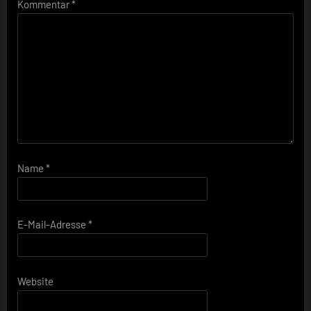
Kommentar
*
Name
*
E-Mail-Adresse
*
Website