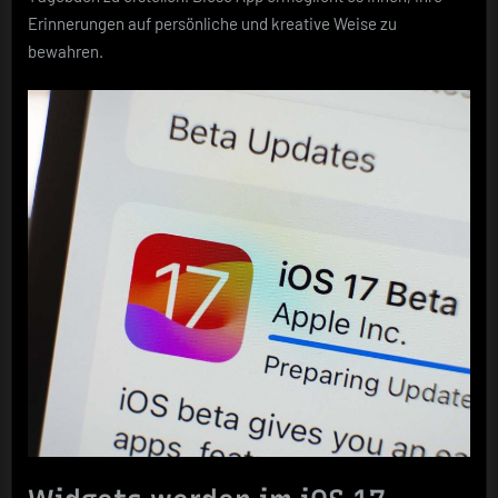
Erinnerungen auf persönliche und kreative Weise zu
bewahren.