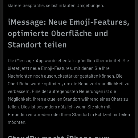
klarere Gespräche, selbst in lauten Umgebungen.
iMessage: Neue Emoji-Features,
optimierte Oberfläche und
Standort teilen
Die iMessage-App wurde ebenfalls gründlich überarbeitet. Sie
bietet jetzt neue Emoji-Features, mit denen Sie Ihre
Nachrichten noch ausdrucksstärker gestalten können. Die
Oberfläche wurde optimiert, um die Benutzerfreundlichkeit zu
verbessern. Eine der aufregendsten Neuerungen ist die
Möglichkeit, Ihren aktuellen Standort während eines Chats zu
teilen. Dies ist besonders nützlich, wenn Sie sich mit
Freunden verabreden oder Ihren Standort in Echtzeit mitteilen
möchten.