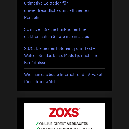
ultimative Leitfaden für
umweltfreundliches und effizientes
Pendeln
So nutzen Sie die Funktionen Ihrer
elektronischen Geräte maximal aus
2025: Die besten Fotohandys im Test –
Wählen Sie das beste Modell je nach Ihren
Bedürfnissen
Wie man das beste Internet- und TV-Paket
für sich auswählt